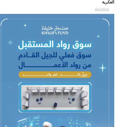
الفكرية
8/6/2026