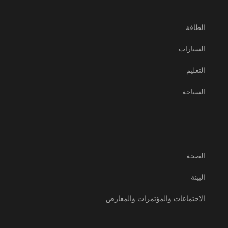
الطاقة
السيارات
التعليم
السياحة
الصحة
البيئة
الاجتماعات والمؤتمرات والمعارض