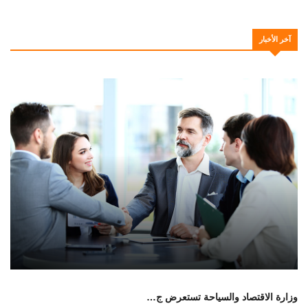
آخر الأخبار
وزارة الاقتصاد والسياحة تستعرض ج…