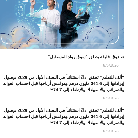
صندوق خليفة يطلق "سوق رواد المستقبل"
8/6/2026
"ألف للتعليم" تحقق أداءً استثنائياً في النصف الأول من 2026 بوصول
إيراداتها إلى 361.6 مليون درهم وهوامش أرباحها قبل احتساب الفوائد
والضرائب والاستهلاك والإطفاء إلى 74.7%
8/6/2026
"ألف للتعليم" تحقق أداءً استثنائياً في النصف الأول من 2026 بوصول
إيراداتها إلى 361.6 مليون درهم وهوامش أرباحها قبل احتساب الفوائد
والضرائب والاستهلاك والإطفاء إلى 74.7%
8/6/2026