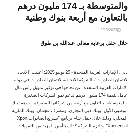
والمتوسطة بـ 174 مليون درهم
بالتعاون مع أربعة بنوك وطنية
6/25/2025
خلال حفل برعاية معالي عبدالله بن طوق
دبي، الإمارات العربية المتحدة - 25 يونيو 2025: أعلنت "الاتحاد
لائتمان الصادرات"، الشركة الاتحادية لائتمان الصادرات في دولة
الإمارات العربية المتحدة، عن نجاحها في توفير تمويل رأس مال
عامل بقيمة 174 مليون درهم لدعم نمو الشركات الصغيرة
والمتوسطة، بالتعاون مع أربعة من شركائها المصرفيين، وهم: بنك
أبوظبي الأول، وبنك دبي التجاري، ومصرف عجمان، وبنك المارية
المحلي، وذلك خلال حفل ختام برنامج "تسريع الصادرات Xport
Xponential". وتلتزم الشركة كذلك بتأمين المزيد من التمويلات