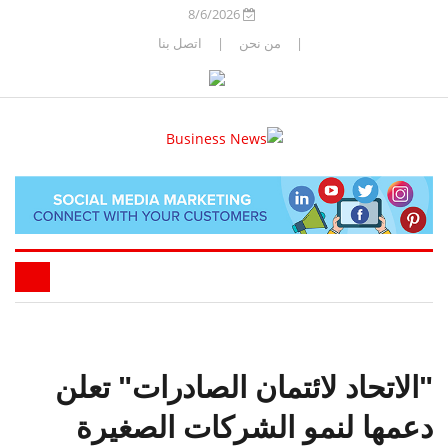
8/6/2026
|
من نحن
|
اتصل بنا
"الاتحاد لائتمان الصادرات" تعلن
دعمها لنمو الشركات الصغيرة