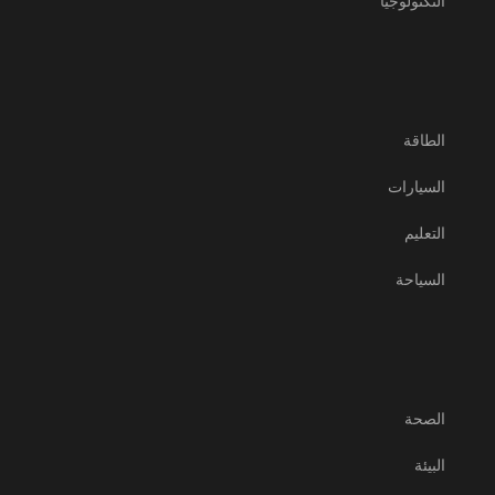
التكنولوجيا
الطاقة
السيارات
التعليم
السياحة
الصحة
البيئة