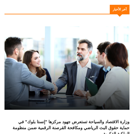
آخر الأخبار
وزارة الاقتصاد والسياحة تستعرض جهود مركزها "إنستا بلوك" في
حماية حقوق البث الرياضي ومكافحة القرصنة الرقمية ضمن منظومة
الملكية الفكرية…