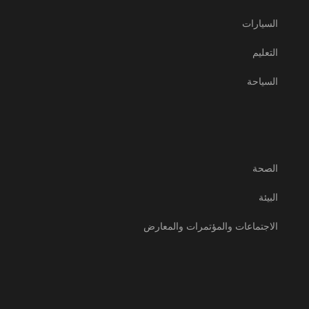
السيارات
التعليم
السياحة
الصحة
البيئة
الاجتماعات والمؤتمرات والمعارض