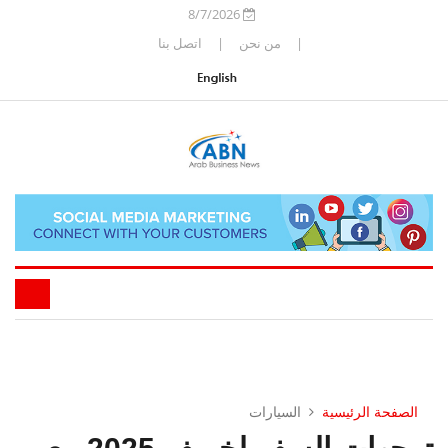
8/7/2026
|
من نحن
|
اتصل بنا
الصفحة الرئيسية
السيارات