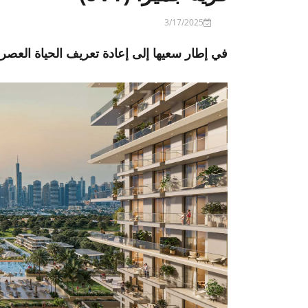
3/17/2025
في إطار سعيها إلى إعادة تعريف الحياة العصري