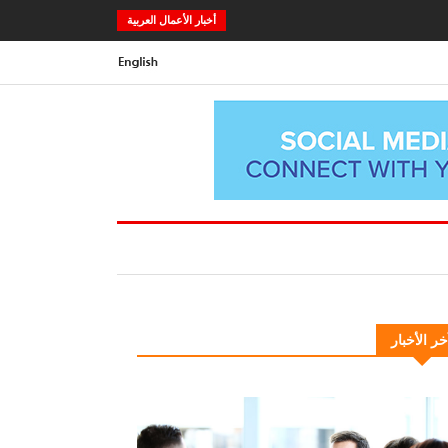
أخبار الأعمال العربية
خر الأخبار