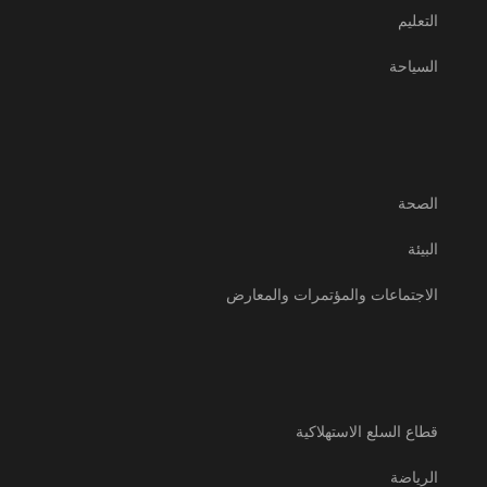
التعليم
السياحة
الصحة
البيئة
الاجتماعات والمؤتمرات والمعارض
قطاع السلع الاستهلاكية
الرياضة