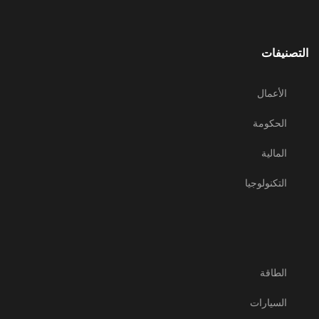
التصنيفات
الأعمال
الحكومة
المالية
التكنولوجيا
الطاقة
السيارات