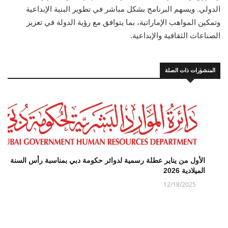
الدولي. ويسهم البرنامج بشكل مباشر في تطوير البنية الإبداعية
وتمكين المواهب الإماراتية، بما يتوافق مع رؤية الدولة في تعزيز
الصناعات الثقافية والإبداعية.
المنشورات ذات الصلة
الأول من يناير عطلة رسمية لدوائر حكومة دبي بمناسبة رأس السنة
الميلادية 2026
12/18/2025