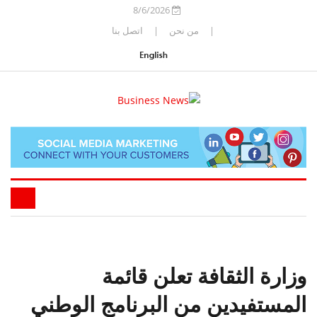
8/6/2026
|
من نحن
|
اتصل بنا
وزارة الثقافة تعلن قائمة
المستفيدين من البرنامج الوطني