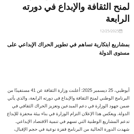
لمنح الثقافة والإبداع في دورته
الرابعة
12/25/2025
بمشاريع ابتكارية تساهم في تطوير الحراك الإبداعي على
مستوى الدولة
أبوظبي، 25 ديسمبر 2025: أعلنت وزارة الثقافة عن 41 مستفيدًا من
البرنامج الوطني لمنح الثقافة والإبداع في دورته الرابعة، والذي يأتي
ضمن جهود الوزارة في دعم المبدعين وتعزيز الحراك الثقافي في
الدولة. ويعكس هذا الإعلان التزام الوزارة في بناء بيئة محفزة للإبداع
تدعم المشاريع الوطنية التي تسهم في تنمية الاقتصاد الإبداعي.
شهدت الدورة الحالية من البرنامج قفزة نوعية في حجم الإقبال،